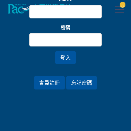
0
首頁
關西/中國四國
密碼
【發現心日本獎】山陰山陽出雲神話七日
*春節假期
登入
行程資訊
會員註冊
忘記密碼
出發日期
2027/02/02 (二) 7天
旅遊國家