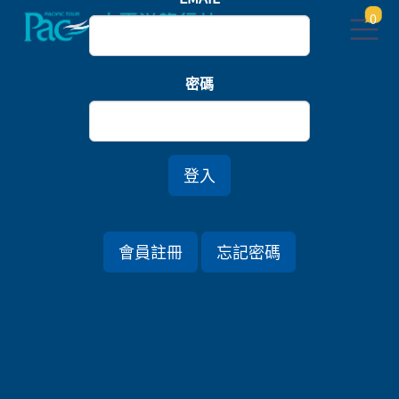
0
首頁
關西/中國四國
密碼
【發現心日本獎】山陰山陽出雲神話七日
登入
行程資訊
會員註冊
忘記密碼
出發日期
2026/08/18 (二) 7天
旅遊國家
日本