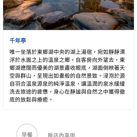
千年亭
唯一坐落於東鄉湖中央的湖上湯宿，宛如靜靜漂
浮於水面之上的溫泉之鄉。自客房向外望去，東
鄉湖遼闊而優美的湖景盡收眼底，湖面倒映著天
空與群山，呈現出如畫般的自然景致。浸泡於源
自羽合溫泉源泉的純淨溫泉，讓溫潤的泉水緩緩
洗去旅途的疲憊，身心在靜謐與自然之中獲得徹
底的放鬆與療癒。
早餐
飯店內享用