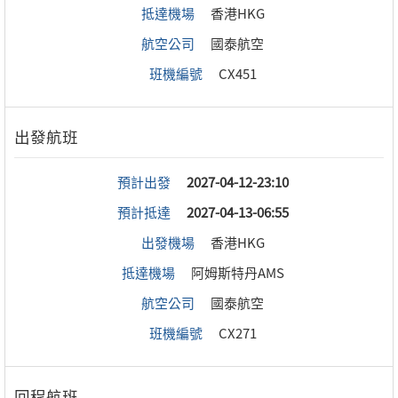
抵達機場
香港HKG
航空公司
國泰航空
班機編號
CX451
預計出發
2027-04-12-23:10
預計抵達
2027-04-13-06:55
出發機場
香港HKG
抵達機場
阿姆斯特丹AMS
航空公司
國泰航空
班機編號
CX271