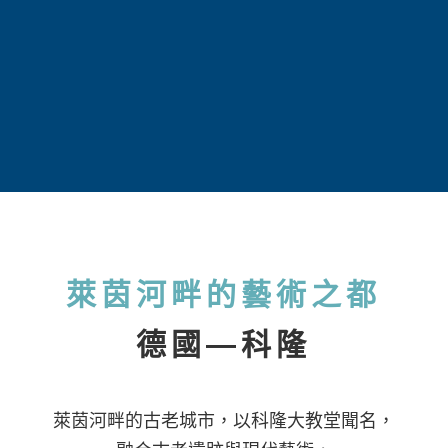
萊茵河畔的藝術之都
德國—科隆
萊茵河畔的古老城市，以科隆大教堂聞名，