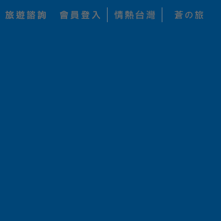
每人 NT$ 256,000
加入收藏
每人 NT$ 297,000
每人 NT$ 317,000
每人 NT$ 440,000
每人 NT$ 615,000