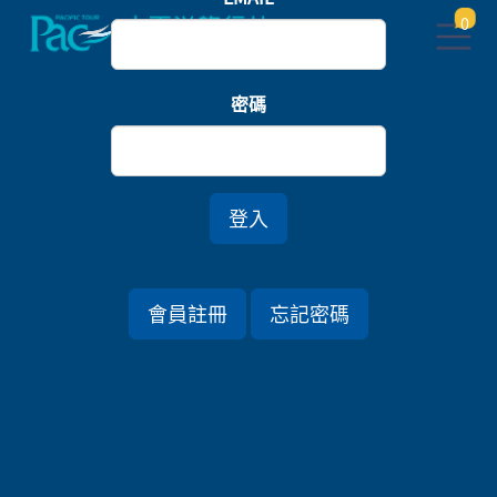
0
首頁
郵輪/河輪/豪華快艇
密碼
【偉大的旅程．龐洛郵輪】橫濱神戶櫻宴．富嶽三十
六景．本州瀨戶內巡禮6日／8日／13日
登入
會員註冊
忘記密碼