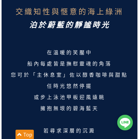
交織知性與愜意的海上綠洲
泊於蔚藍的靜謐時光
在溫暖的笑靨中
船內每處皆是撫慰靈魂的角落
您可於「主休息室」佐以醇香咖啡與甜點
任時光悠然停擺
或步上泳池甲板迎風遠眺
擁抱無垠的碧海藍天
若尋求深層的沉澱
Top