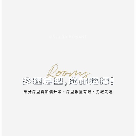
©Studio PONANT
部分房型需加價升等，房型數量有限，先報先選