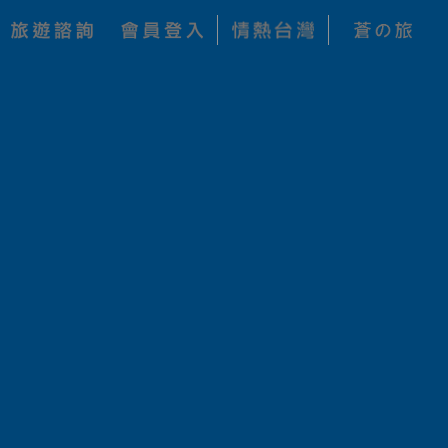
每人 NT$
加入收藏
125,800
每人 NT$
125,000
每人 NT$