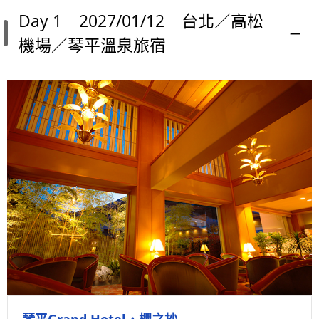
Day 1 2027/01/12 台北／高松
機場／琴平溫泉旅宿
琴平Grand Hotel．櫻之抄