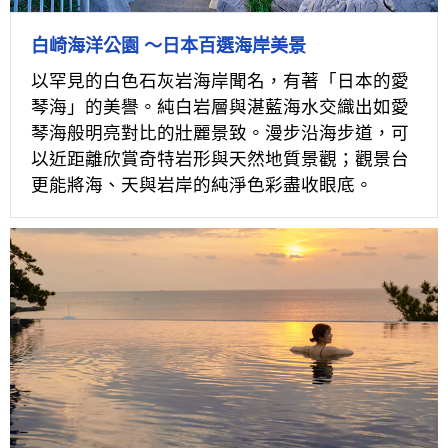
白崎海洋公園 ～日本百選海岸美景
以罕見的白色石灰岩海岸聞名，有著「日本的愛
琴海」的美譽。純白岩層與湛藍海水交織出如愛
琴海般明亮對比的壯麗景致。漫步沿海步道，可
以近距離欣賞奇特岩形與天然地質景觀；觀景台
更能將海、天與岩岸的純淨色彩盡收眼底。