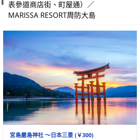
表參道商店街、町屋通）／
MARISSA RESORT周防大島
宮島嚴島神社 ～日本三景 (￥300)