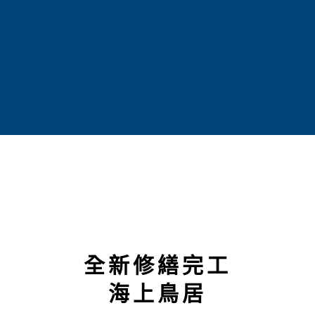
全新修繕完工
海上鳥居