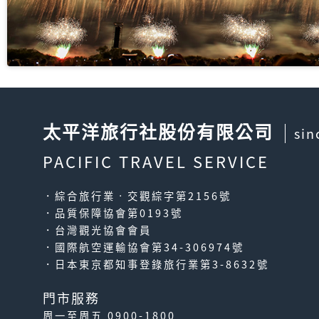
太平洋旅行社股份有限公司
sin
PACIFIC TRAVEL SERVICE
．綜合旅行業‧交觀綜字第2156號
．品質保障協會第0193號
．台灣觀光協會會員
．國際航空運輸協會第34-306974號
．日本東京都知事登錄旅行業第3-8632號
門市服務
周一至周五 0900-1800