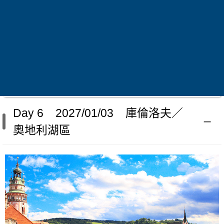
貼心提醒
聖維特主座教堂St. Vitus Cathedral
：若遇教堂禮
拜或彌撒等宗教活動時，無法入內參觀請見諒。
跳舞的房子Dancing House
：若遇餐廳客滿，將
安排其他當地精選餐廳
Day 6 2027/01/03 庫倫洛夫／
奧地利湖區