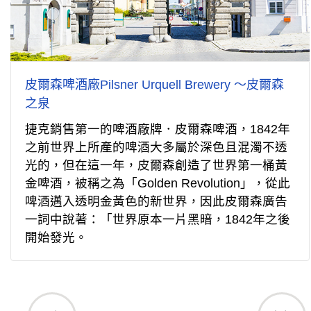
皮爾森啤酒廠Pilsner Urquell Brewery ～皮爾森
之泉
捷克銷售第一的啤酒廠牌．皮爾森啤酒，1842年
之前世界上所產的啤酒大多屬於深色且混濁不透
光的，但在這一年，皮爾森創造了世界第一桶黃
金啤酒，被稱之為「Golden Revolution」，從此
啤酒邁入透明金黃色的新世界，因此皮爾森廣告
一詞中說著：「世界原本一片黑暗，1842年之後
開始發光。