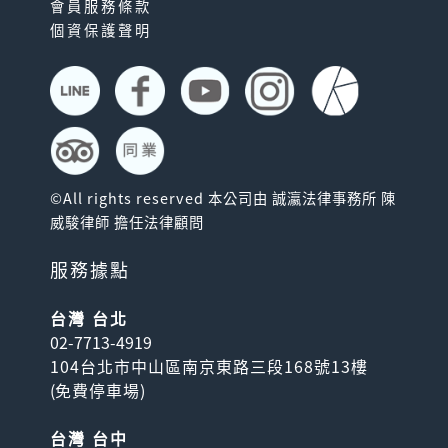
會員服務條款
個資保護聲明
©All rights reserved 本公司由 誠瀛法律事務所 陳
威駿律師 擔任法律顧問
服務據點
台灣 台北
02-7713-4919
104台北市中山區南京東路三段168號13樓
(
免費停車場
)
台灣 台中