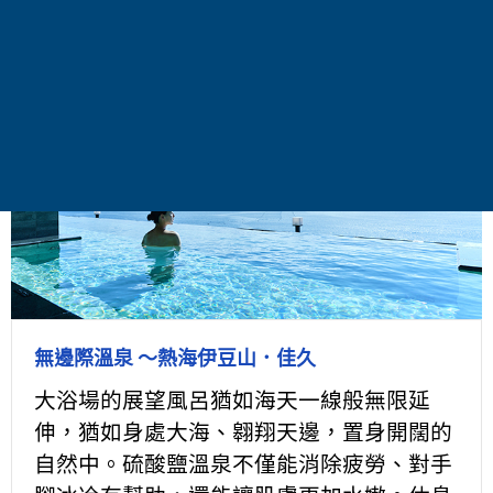
無邊際溫泉 ～熱海伊豆山．佳久
大浴場的展望風呂猶如海天一線般無限延
伸，猶如身處大海、翱翔天邊，置身開闊的
自然中。硫酸鹽溫泉不僅能消除疲勞、對手