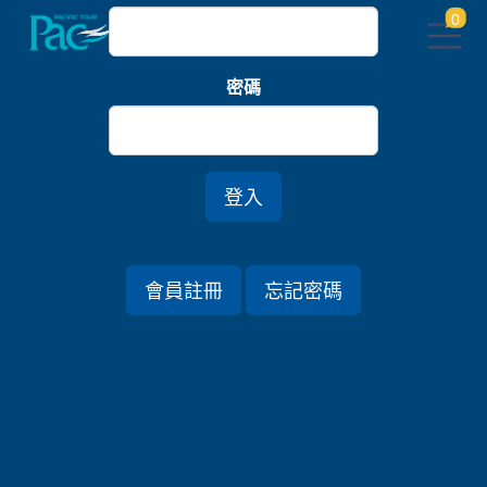
0
密碼
首頁
關東
【鉑金會】東京寶格麗．FUFU河口湖．私藏富士山五
日
登入
行程資訊
會員註冊
忘記密碼
出發日期
2026/12/07 (一) 5天
旅遊國家
日本