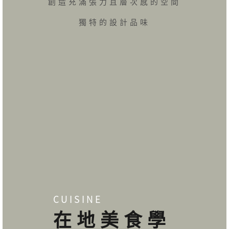
創造充滿張力且層次感的空間
獨特的設計品味
CUISINE
在地美食學