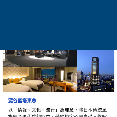
時代的生活極致品味。
澀谷藍塔東急
以「情報、文化、流行」為理念，將日本傳統風
格結合現代感的空間，帶給旅客心靈享受。從喧