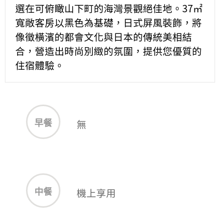
選在可俯瞰山下町的海灣景觀絕佳地。37㎡
寬敞客房以黑色為基礎，日式屏風裝飾，將
像徵橫濱的都會文化與日本的傳統美相結
合，營造出時尚別緻的氛圍，提供您優質的
住宿體驗。
早餐
無
中餐
機上享用