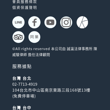
會員服務條款
個資保護聲明
©All rights reserved 本公司由 誠瀛法律事務所 陳
威駿律師 擔任法律顧問
服務據點
台灣 台北
02-7713-4919
104台北市中山區南京東路三段168號13樓
(
免費停車場
)
台灣 台中