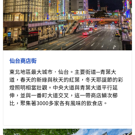
仙台商店街
東北地區最大城市．仙台。主要街道─青葉大
道，春天的新綠與秋天的紅葉，冬天耶誕節的彩
燈照明相當壯觀。中央大道與青葉大道平行延
伸，並與一番町大道交叉，這一帶商店鱗次櫛
比，聚集著3000多家各有風味的飲食店。