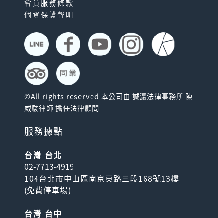
會員服務條款
個資保護聲明
©All rights reserved 本公司由 誠瀛法律事務所 陳
威駿律師 擔任法律顧問
服務據點
台灣 台北
02-7713-4919
104台北市中山區南京東路三段168號13樓
(
免費停車場
)
台灣 台中