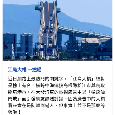
江島大橋 ～途經
近日網路上最熱門的關鍵字，「江島大橋」絕對
是榜上有名。橫跨中海連接島根縣松江市與鳥取
縣境港市，在大發汽車的電視廣告中以「猛踩油
門坡」而引發網友熱烈討論。因為廣告中的大橋
看來實在是陡峭到嚇人，但事實上並不是那麼誇
張啦！