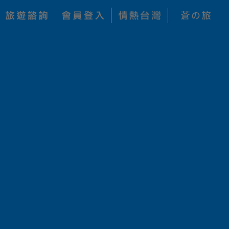
每人 NT$
加入收藏
145,800
每人 NT$
145,000