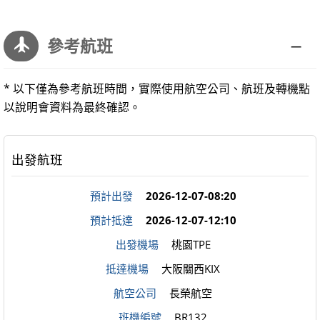
參考航班
* 以下僅為參考航班時間，實際使用航空公司、航班及轉機點
以說明會資料為最終確認。
預計出發
2026-12-07-08:20
預計抵達
2026-12-07-12:10
出發機場
桃園TPE
抵達機場
大阪關西KIX
航空公司
長榮航空
班機編號
BR132