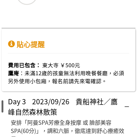
貼心提醒
費用已包含：
東大寺 ￥500元
鷹庵
：未滿12歲的孩童無法利用晚餐餐廳，必須
另外使用小包廂，報名前請先來電確認。
Day 3 2023/09/26 貴船神社／鷹
峰自然森林散策
安排「阿曼SPA芳療全身按摩 或 臉部美容
SPA(60分)」，調和六脈，徹底達到舒心療癒效