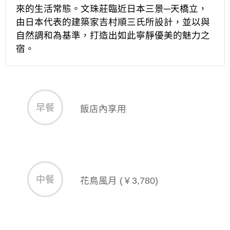
來的生活常態。文珠莊臨近日本三景─天橋立，
由日本代表的建築家吉村順三氏所設計，並以與
自然調和為基準，打造出如此寧靜優美的魅力之
宿。
早餐
飯店內享用
中餐
花鳥風月 (￥3,780)