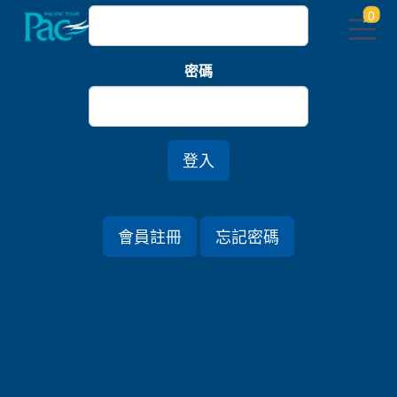
0
密碼
首頁
關西/中國四國
春綻．天橋立伊根擷櫻．琵水凝夜韻七日
*清明連假、賞櫻
登入
行程資訊
會員註冊
忘記密碼
出發日期
2023/04/04 (二) 7天
旅遊國家