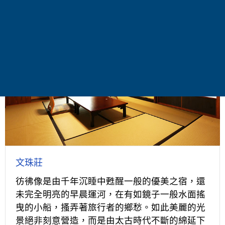
文珠莊
彷彿像是由千年沉睡中甦醒一般的優美之宿，還
未完全明亮的早晨運河，在有如鏡子一般水面搖
曳的小船，搔弄著旅行者的鄉愁。如此美麗的光
景絕非刻意營造，而是由太古時代不斷的綿延下