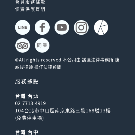
會員服務條款
個資保護聲明
©All rights reserved 本公司由 誠瀛法律事務所 陳
威駿律師 擔任法律顧問
服務據點
台灣 台北
02-7713-4919
104台北市中山區南京東路三段168號13樓
(
免費停車場
)
台灣 台中