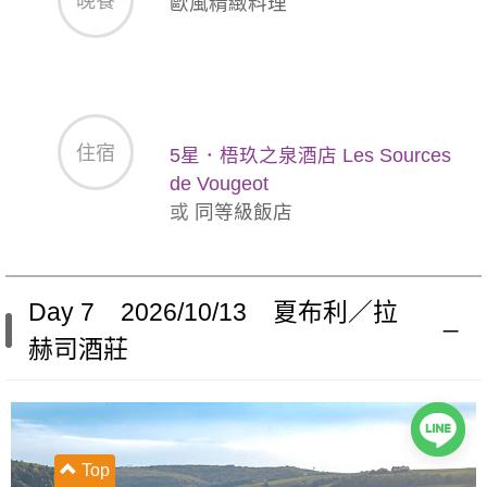
晚餐
歐風精緻料理
住宿
5星．梧玖之泉酒店 Les Sources
de Vougeot
或
同等級飯店
Day 7 2026/10/13 夏布利／拉
赫司酒莊
Top