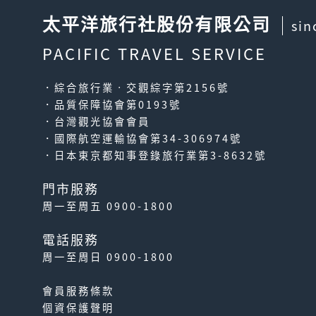
太平洋旅行社股份有限公司
sin
PACIFIC TRAVEL SERVICE
．綜合旅行業‧交觀綜字第2156號
．品質保障協會第0193號
．台灣觀光協會會員
．國際航空運輸協會第34-306974號
．日本東京都知事登錄旅行業第3-8632號
門市服務
周一至周五 0900-1800
電話服務
周一至周日 0900-1800
會員服務條款
個資保護聲明