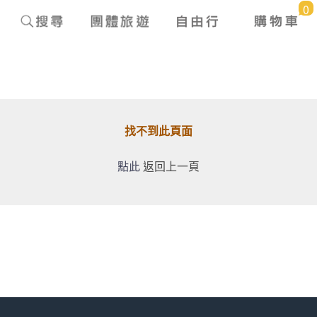
0
找不到此頁面
點此
返回上一頁