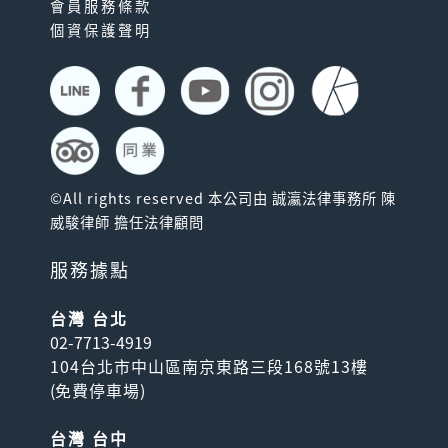
會員服務條款
個資保護聲明
©All rights reserved 本公司由 誠瀛法律事務所 陳
威駿律師 擔任法律顧問
服務據點
台灣 台北
02-7713-4919
104台北市中山區南京東路三段168號13樓
(
免費停車場
)
台灣 台中