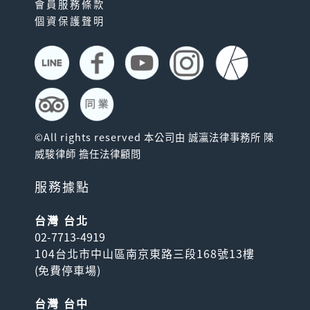
會員服務條款
個資保護聲明
©All rights reserved 本公司由 誠瀛法律事務所 陳
威駿律師 擔任法律顧問
服務據點
台灣 台北
02-7713-4919
104台北市中山區南京東路三段168號13樓
(
免費停車場
)
台灣 台中