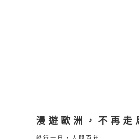
，
漫遊歐洲
不再走
船行一日，人間百年