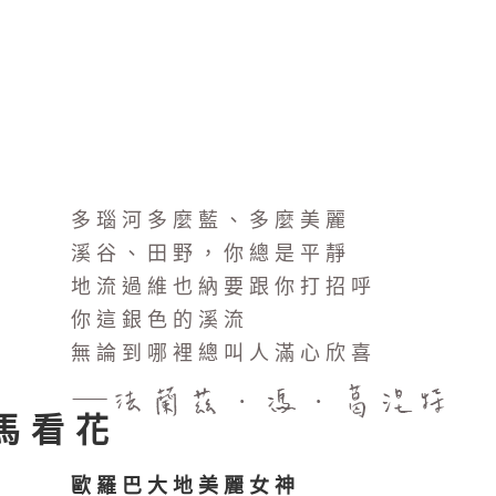
多瑙河多麼藍、多麼美麗
溪谷、田野，你總是平靜
地流過維也納要跟你打招呼
你這銀色的溪流
無論到哪裡總叫人滿心欣喜
馬看花
歐羅巴大地美麗女神