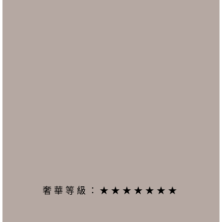
奢華等級：★★★★★★★