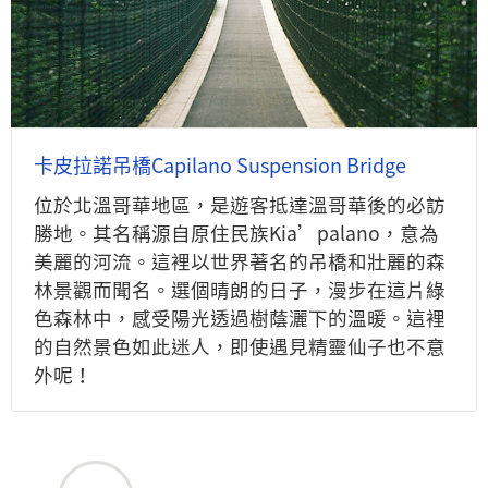
卡皮拉諾吊橋Capilano Suspension Bridge
位於北溫哥華地區，是遊客抵達溫哥華後的必訪
勝地。其名稱源自原住民族Kia’palano，意為
美麗的河流。這裡以世界著名的吊橋和壯麗的森
林景觀而聞名。選個晴朗的日子，漫步在這片綠
色森林中，感受陽光透過樹蔭灑下的溫暖。這裡
的自然景色如此迷人，即使遇見精靈仙子也不意
外呢！