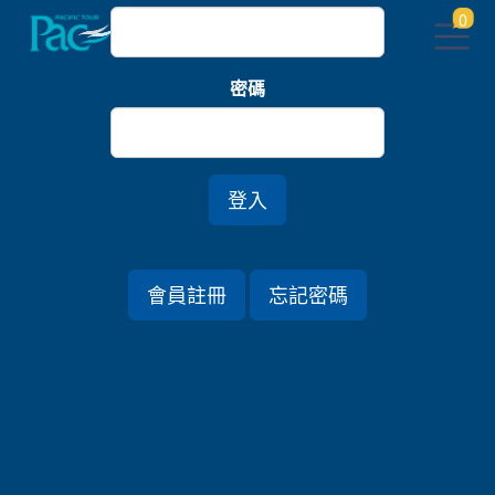
0
密碼
首頁
雪森極光．加拿大白馬鎮三連泊．歐若拉冬夜9日
登入
行程資訊
會員註冊
忘記密碼
出發日期
2027/02/12 (五) 9天
旅遊國家
加拿大