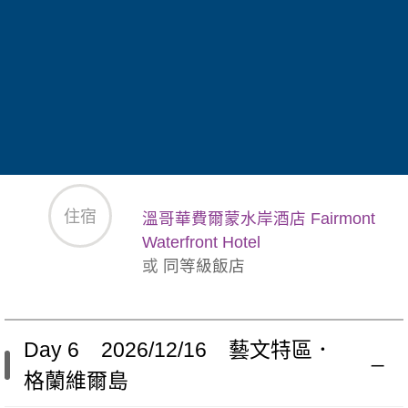
晚餐
亞洲風味料理
住宿
溫哥華費爾蒙水岸酒店 Fairmont
Waterfront Hotel
或
同等級飯店
Day 6 2026/12/16 藝文特區．
格蘭維爾島