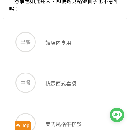
自然景色如此迷人，即使遇見精靈仙子也不意外
呢！
早餐
飯店內享用
中餐
精緻西式套餐
晚餐
美式風格牛排餐
Top