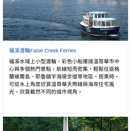
福溪渡輪False Creek Ferries
福溪水域上小型渡輪，彩色小船連接溫哥華市中
心與多個熱門景點，航線短而密集，輕鬆往返格
蘭維爾島、耶魯鎮宇海堤步道等地區。搭乘時，
可從水上角度欣賞溫哥華天際線與海岸住宅風
光，欣賞截然不同的城市視角。