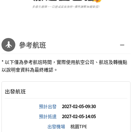
參考航班
* 以下僅為參考航班時間，實際使用航空公司、航班及轉機點
以說明會資料為最終確認。
預計出發
2027-02-05-09:30
預計抵達
2027-02-05-14:05
出發機場
桃園TPE