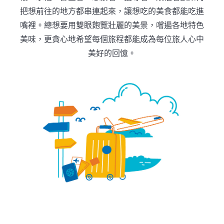
把想前往的地方都串連起來，讓想吃的美食都能吃進
嘴裡。總想要用雙眼飽覽壯麗的美景，嚐遍各地特色
美味，更貪心地希望每個旅程都能成為每位旅人心中
美好的回憶。