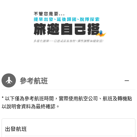
參考航班
* 以下僅為參考航班時間，實際使用航空公司、航班及轉機點
以說明會資料為最終確認。