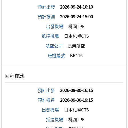
預計出發
2026-09-24-10:10
預計抵達
2026-09-24-15:00
出發機場
桃園TPE
抵達機場
日本札幌CTS
航空公司
長榮航空
班機編號
BR116
預計出發
2026-09-30-16:15
預計抵達
2026-09-30-19:15
出發機場
日本札幌CTS
抵達機場
桃園TPE