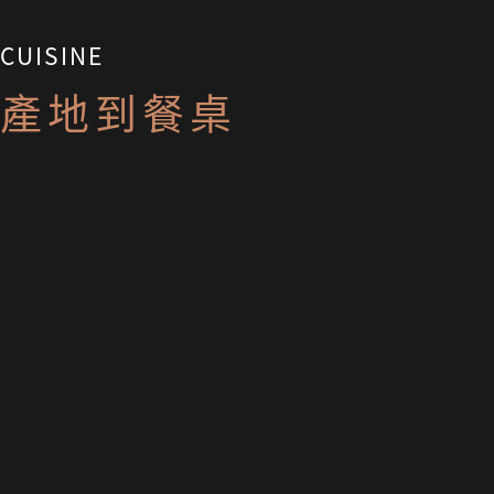
CUISINE
產地到餐桌