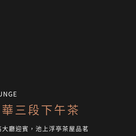
UNGE
奢華三段下午茶
高大廳迎賓，池上浮亭茶屋品茗