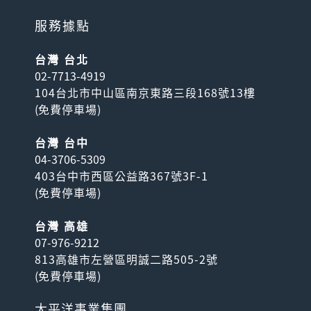
服務據點
台灣 台北
02-7713-4919
104台北市中山區南京東路三段168號13樓
(
免費停車場
)
台灣 台中
04-3706-5309
403台中市西區公益路367號3F-1
(
免費停車場
)
台灣 高雄
07-976-9212
813高雄市左營區明誠二路505-2號
(
免費停車場
)
太平洋事業集團