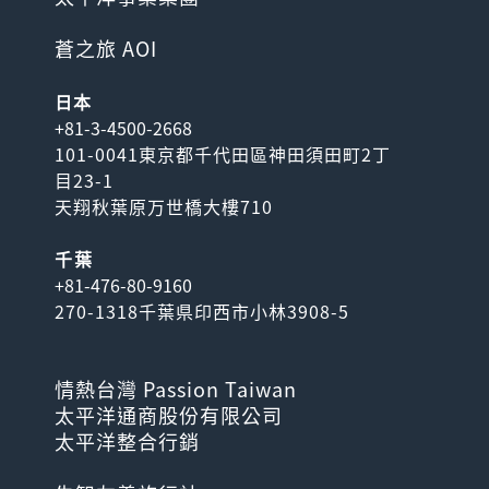
蒼之旅 AOI
日本
+81-3-4500-2668
101-0041東京都千代田區神田須田町2丁
目23-1
天翔秋葉原万世橋大樓710
千葉
+81-476-80-9160
270-1318千葉県印西市小林3908-5
情熱台灣 Passion Taiwan
太平洋通商股份有限公司
太平洋整合行銷