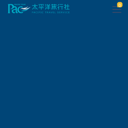
0
團體旅遊查詢
出發地
旅遊區域
旅遊路線
關鍵字搜尋
出發區間
狀態