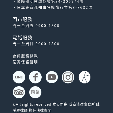
．國際航空運輸協會第34-306974號
．日本東京都知事登錄旅行業第3-8632號
門市服務
周一至周五 0900-1800
電話服務
周一至周日 0900-1800
會員服務條款
個資保護聲明
©All rights reserved 本公司由 誠瀛法律事務所 陳
威駿律師 擔任法律顧問