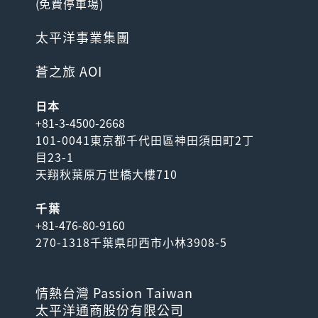
(
免費停車場
)
太平洋事業集團
蒼之旅 AOI
日本
+81-3-4500-2668
101-0041東京都千代田區神田須田町2丁
目23-1
天翔秋葉原万世橋大樓710
千葉
+81-476-80-9160
270-1318千葉県印西市小林3908-5
情熱台灣 Passion Taiwan
太平洋通商股份有限公司