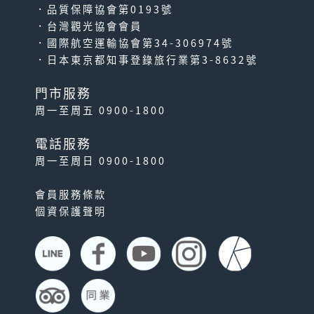
．品質保障協會第0193號
．台灣觀光協會會員
．國際航空運輸協會第34-306974號
．日本東京都知事登錄旅行業第3-8632號
門市服務
周一至周五 0900-1800
電話服務
周一至周日 0900-1800
會員服務條款
個資保護聲明