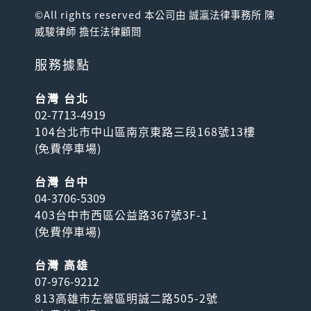
©All rights reserved 本公司由 誠瀛法律事務所 陳
威駿律師 擔任法律顧問
服務據點
台灣 台北
02-7713-4919
104台北市中山區南京東路三段168號13樓
(
免費停車場
)
台灣 台中
04-3706-5309
403台中市西區公益路367號3F-1
(
免費停車場
)
台灣 高雄
07-976-9212
813高雄市左營區明誠二路505-2號