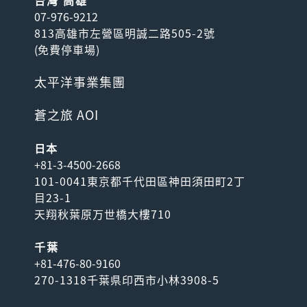
07-976-9212
813高雄市左營區明誠二路505-2號
(
免費停車場
)
太平洋事業集團
蒼之旅 AOI
日本
+81-3-4500-2668
101-0041東京都千代田區神田須田町2丁
目23-1
天翔秋葉原万世橋大樓710
千葉
+81-476-80-9160
270-1318千葉県印西市小林3908-5