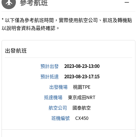
參考航班
* 以下僅為參考航班時間，實際使用航空公司、航班及轉機點
以說明會資料為最終確認。
預計出發
2023-08-23-13:00
預計抵達
2023-08-23-17:15
出發機場
桃園TPE
抵達機場
東京成田NRT
航空公司
國泰航空
班機編號
CX450