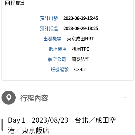
預計出發
2023-08-29-15:45
預計抵達
2023-08-29-18:25
出發機場
東京成田NRT
抵達機場
桃園TPE
航空公司
國泰航空
班機編號
CX451
行程內容
Day 1 2023/08/23 台北／成田空
港／東京飯店