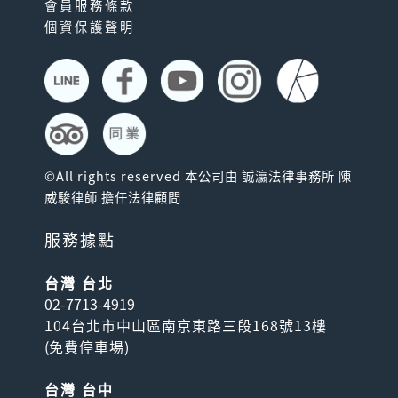
會員服務條款
個資保護聲明
©All rights reserved 本公司由 誠瀛法律事務所 陳
威駿律師 擔任法律顧問
服務據點
台灣 台北
02-7713-4919
104台北市中山區南京東路三段168號13樓
(
免費停車場
)
台灣 台中