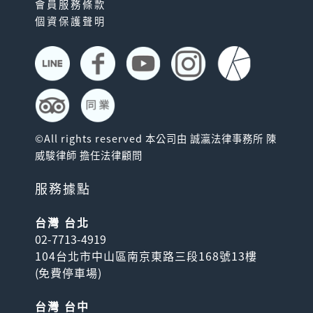
會員服務條款
個資保護聲明
©All rights reserved 本公司由 誠瀛法律事務所 陳
威駿律師 擔任法律顧問
服務據點
台灣 台北
02-7713-4919
104台北市中山區南京東路三段168號13樓
(
免費停車場
)
台灣 台中