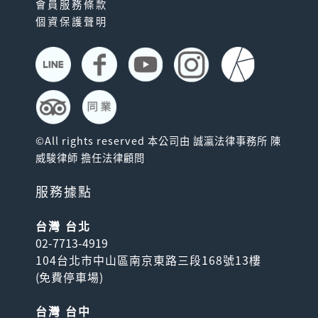
會員服務條款
個資保護聲明
©All rights reserved 本公司由 誠瀛法律事務所 陳
威駿律師 擔任法律顧問
服務據點
台灣 台北
02-7713-4919
104台北市中山區南京東路三段168號13樓
(
免費停車場
)
台灣 台中