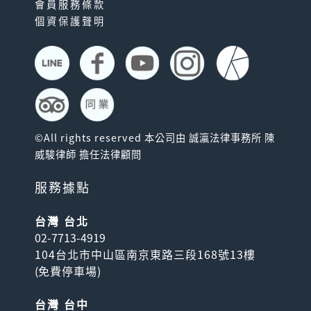
會員服務條款
個資保護聲明
©All rights reserved 本公司由 誠瀛法律事務所 陳
威駿律師 擔任法律顧問
服務據點
台灣 台北
02-7713-4919
104台北市中山區南京東路三段168號13樓
(
免費停車場
)
台灣 台中