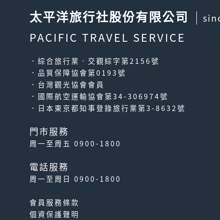
太平洋旅行社股份有限公司
sin
PACIFIC TRAVEL SERVICE
．綜合旅行業‧交觀綜字第2156號
．品質保障協會第0193號
．台灣觀光協會會員
．國際航空運輸協會第34-306974號
．日本東京都知事登錄旅行業第3-8632號
門市服務
周一至周五 0900-1800
電話服務
周一至周日 0900-1800
會員服務條款
個資保護聲明