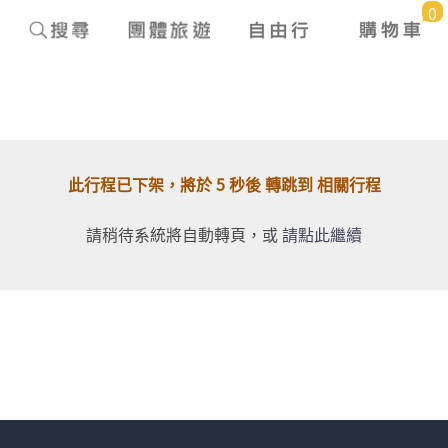
0
此行程已下架，將於 5 秒後 轉跳到 相關行程
請稍待系統將自動轉頁，或
請點此繼續